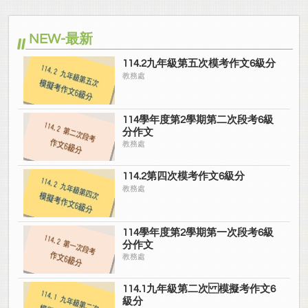
NEW-最新
114.2九年級第五次模考作文6級分
教務處
114學年度第2學期第二次段考6級
分作文
教務處
114.2第四次模考作文6級分
教務處
114學年度第2學期第一次段考6級
分作文
教務處
114.1九年級第二次 模擬考作文6
級分