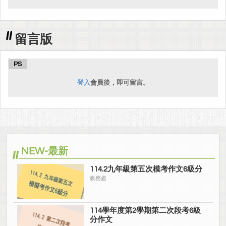
留言版
PS
登入
會員後，即可留言。
NEW-最新
114.2九年級第五次模考作文6級分
教務處
114學年度第2學期第二次段考6級
分作文