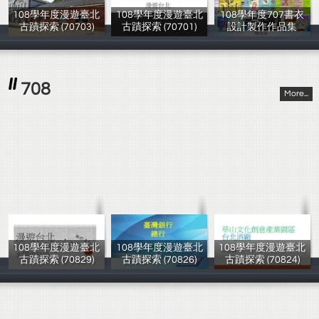
108學年度漫遊臺北
108學年度漫遊臺北
108學年度707書衣
古蹟探索 (70703)
古蹟探索 (70701)
設計製作作品集
楊芳怡
楊芳怡
707全體同學
708
More...
108學年度漫遊臺北
108學年度漫遊臺北
108學年度漫遊臺北
古蹟探索 (70829)
古蹟探索 (70826)
古蹟探索 (70824)
楊芳怡
楊芳怡
楊芳怡