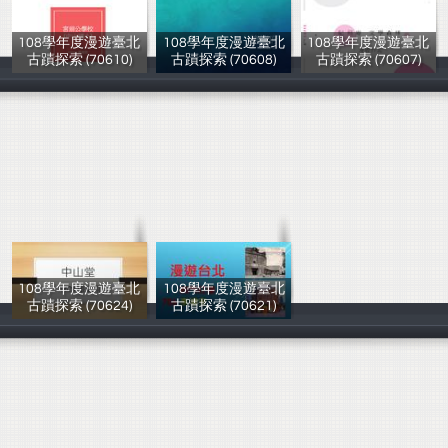
108學年度漫遊臺北
108學年度漫遊臺北
108學年度漫遊臺北
古蹟探索 (70610)
古蹟探索 (70608)
古蹟探索 (70607)
楊芳怡
楊芳怡
楊芳怡
108學年度漫遊臺北
108學年度漫遊臺北
古蹟探索 (70624)
古蹟探索 (70621)
楊芳怡
楊芳怡