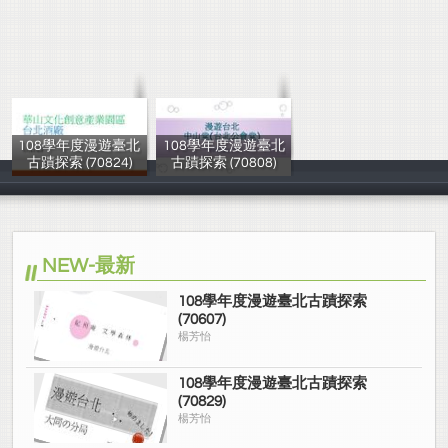
108學年度漫遊臺北
108學年度漫遊臺北
古蹟探索 (70824)
古蹟探索 (70808)
楊芳怡
楊芳怡
NEW-最新
108學年度漫遊臺北古蹟探索
(70607)
楊芳怡
108學年度漫遊臺北古蹟探索
(70829)
楊芳怡