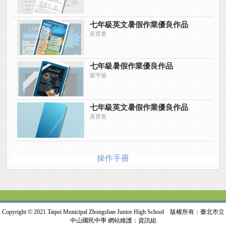
七年級英文暑假作業優良作品
吳育萱
七年級暑假作業優良作品
葉宇揚
七年級英文暑假作業優良作品
吳育萱
操作手冊
Copyright © 2021 Taipei Municipal Zhongshan Junior High School 版權所有：臺北市立
中山國民中學 網站維護：資訊組