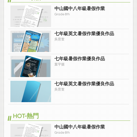
中山國中八年級暑假作業
Grade 8th
七年級英文暑假作業優良作品
吳育萱
七年級暑假作業優良作品
葉宇揚
七年級英文暑假作業優良作品
吳育萱
HOT-熱門
中山國中八年級暑假作業
Grade 8th